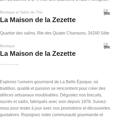
Boutique et Salon de Thé
La Maison de la Zezette
Quartier des salins, Rte des Quatre Chansons, 34200 Sète
Boutique
La Maison de la Zezette
27 grand rue Jean Moulin, 34000 Montpellier
Explorez l'univers gourmand de La Belle Époque, où
tradition, qualité et passion se rencontrent pour créer des
délices artisanaux inoubliables. Dégustez nos biscuits,
sucrés et salés, fabriqués avec soin depuis 1978. Suivez-
nous pour rester à jour avec nos promotions et découvertes
gustatives. Rejoignez notre communauté gourmande et