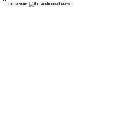
Lire la suite