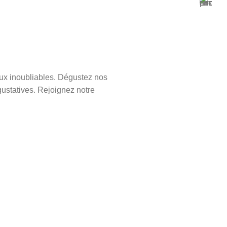
aux inoubliables. Dégustez nos
gustatives. Rejoignez notre