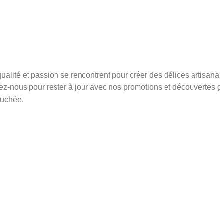
ualité et passion se rencontrent pour créer des délices artisan
vez-nous pour rester à jour avec nos promotions et découvertes 
ouchée.