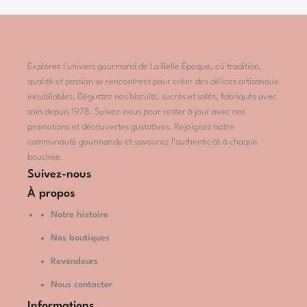
Explorez l'univers gourmand de La Belle Époque, où tradition,
qualité et passion se rencontrent pour créer des délices artisanaux
inoubliables. Dégustez nos biscuits, sucrés et salés, fabriqués avec
soin depuis 1978. Suivez-nous pour rester à jour avec nos
promotions et découvertes gustatives. Rejoignez notre
communauté gourmande et savourez l'authenticité à chaque
bouchée.
Suivez-nous
À propos
Notre histoire
Nos boutiques
Revendeurs
Nous contacter
Informations