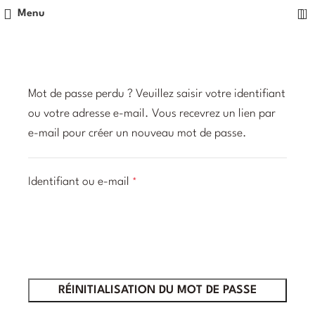
0
Menu
Mot de passe perdu ? Veuillez saisir votre identifiant
ou votre adresse e-mail. Vous recevrez un lien par
e-mail pour créer un nouveau mot de passe.
Identifiant ou e-mail
*
RÉINITIALISATION DU MOT DE PASSE