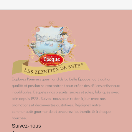
Explorez l'univers gourmand de La Belle Époque, où tradition,
qualité et passion se rencontrent pour créer des délices artisanaux
inoubliables. Dégustez nos biscuits, sucrés et salés, fabriqués avec
soin depuis 1978. Suivez-nous pour rester à jour avec nos
promotions et découvertes gustatives. Rejoignez notre
communauté gourmande et savourez l'authenticité à chaque
bouchée.
Suivez-nous