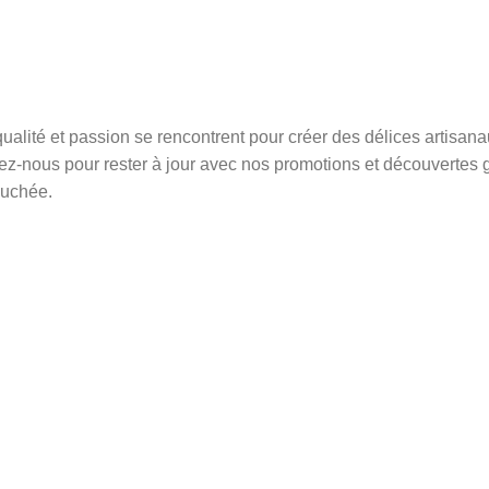
ualité et passion se rencontrent pour créer des délices artisan
vez-nous pour rester à jour avec nos promotions et découvertes 
ouchée.