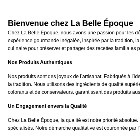
Bienvenue chez La Belle Époque
Chez La Belle Époque, nous avons une passion pour les dél
expérience gourmande inégalée, inspirée par la tradition, la
culinaire pour préserver et partager des recettes familiale
Nos Produits Authentiques
Nos produits sont des joyaux de l'artisanat. Fabriqués à l'id
la tradition. Nous utilisons des ingrédients de qualité sup
colorants et de conservateurs, garantissant des produits aussi
Un Engagement envers la Qualité
Chez La Belle Époque, la qualité est notre priorité absolue
spécialisés. Notre démarche qualitative est couronnée par l'