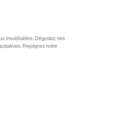
aux inoubliables. Dégustez nos
gustatives. Rejoignez notre