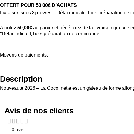
OFFERT POUR 50.00€ D’ACHATS
Livraison sous 3j ouvrés – Délai indicatif, hors préparation d
Ajoutez
50,00
€
au panier et bénéficiez de la livraison gratuite 
*Délai indicatif, hors préparation de commande
Moyens de paiements:
Description
Nouveauté 2026 – La Cocolinette est un gâteau de forme allon
Avis de nos clients
0 avis