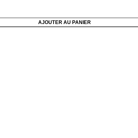
AJOUTER AU PANIER