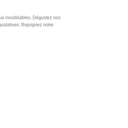
aux inoubliables. Dégustez nos
gustatives. Rejoignez notre