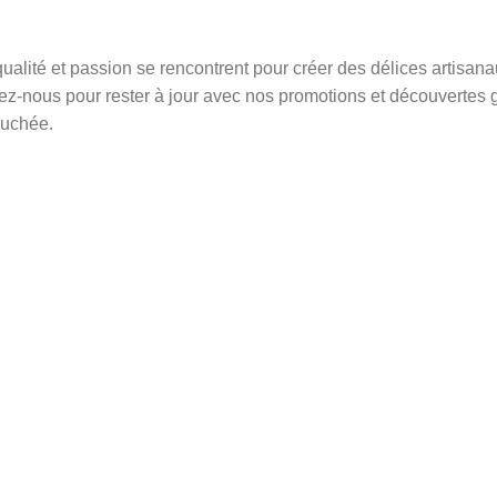
ualité et passion se rencontrent pour créer des délices artisan
vez-nous pour rester à jour avec nos promotions et découvertes 
ouchée.