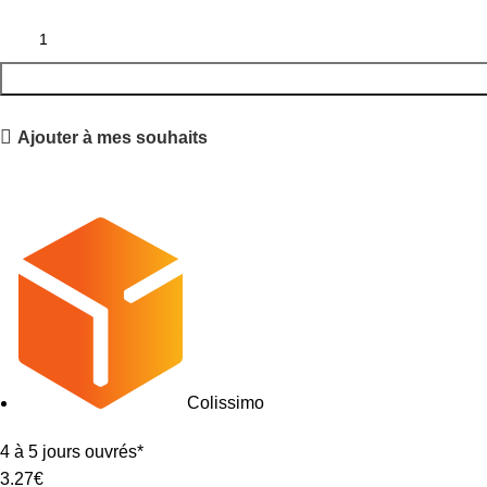
Ajouter à mes souhaits
Colissimo
4 à 5 jours ouvrés*
3.27€