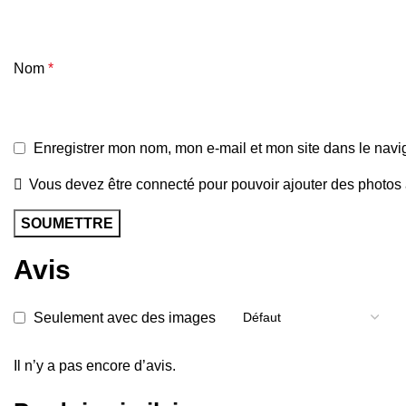
Nom
*
Enregistrer mon nom, mon e-mail et mon site dans le nav
Vous devez être connecté pour pouvoir ajouter des photos à
Avis
Seulement avec des images
Il n’y a pas encore d’avis.