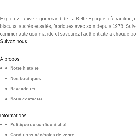
Explorez l'univers gourmand de La Belle Époque, où tradition, q
biscuits, sucrés et salés, fabriqués avec soin depuis 1978. Sui
communauté gourmande et savourez l'authenticité à chaque b
Suivez-nous
À propos
Notre histoire
Nos boutiques
Revendeurs
Nous contacter
Informations
Politique de confidentialité
Conditions générales de vente