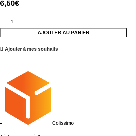
6,50
€
AJOUTER AU PANIER
Ajouter à mes souhaits
Colissimo