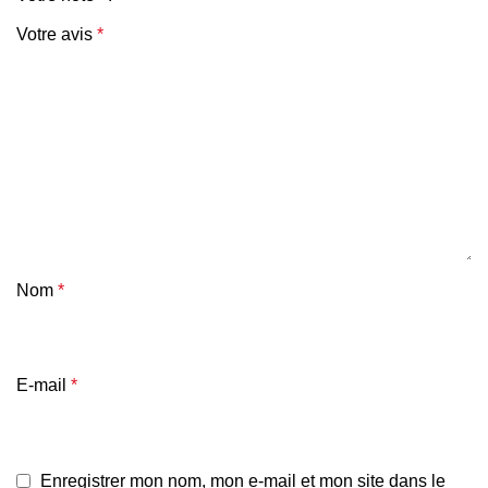
Votre avis
*
Nom
*
E-mail
*
Enregistrer mon nom, mon e-mail et mon site dans le