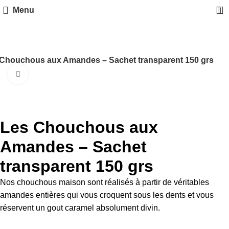
0
Menu
Chouchous aux Amandes – Sachet transparent 150 grs
Cliquez pour aggrandir
Les Chouchous aux
Amandes – Sachet
transparent 150 grs
Nos chouchous maison sont réalisés à partir de véritables
amandes entières qui vous croquent sous les dents et vous
réservent un gout caramel absolument divin.