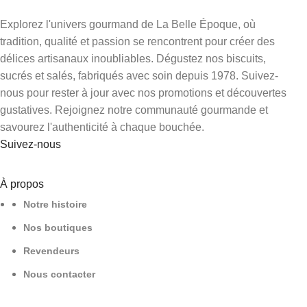
Explorez l'univers gourmand de La Belle Époque, où
tradition, qualité et passion se rencontrent pour créer des
délices artisanaux inoubliables. Dégustez nos biscuits,
sucrés et salés, fabriqués avec soin depuis 1978. Suivez-
nous pour rester à jour avec nos promotions et découvertes
gustatives. Rejoignez notre communauté gourmande et
savourez l'authenticité à chaque bouchée.
Suivez-nous
À propos
Notre histoire
Nos boutiques
Revendeurs
Nous contacter