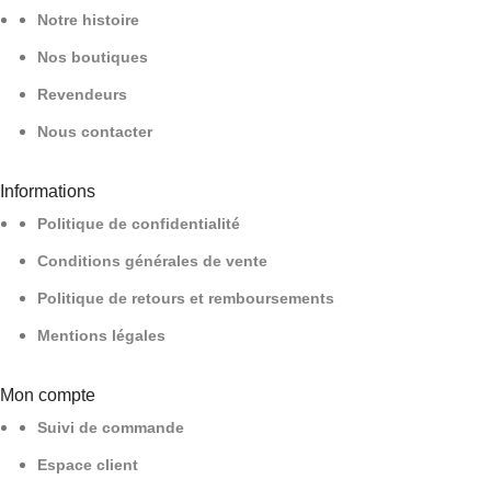
Notre histoire
Nos boutiques
Revendeurs
Nous contacter
Informations
Politique de confidentialité
Conditions générales de vente
Politique de retours et remboursements
Mentions légales
Mon compte
Suivi de commande
Espace client