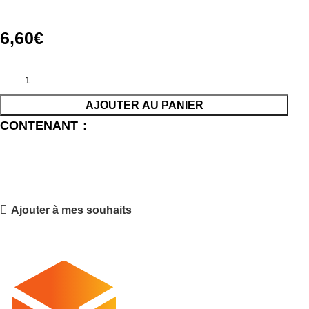
6,60
€
AJOUTER AU PANIER
CONTENANT
Ajouter à mes souhaits