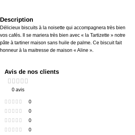
Description
Délicieux biscuits à la noisette qui accompagnera très bien
vos cafés. Il se mariera très bien avec « la Tartizette » notre
pâte à tartiner maison sans huile de palme. Ce biscuit fait
honneur à la maitresse de maison « Aline ».
Avis de nos clients
0 avis
0
0
0
0