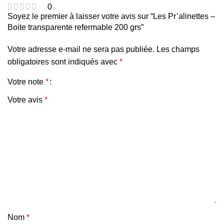
0
Soyez le premier à laisser votre avis sur “Les Pr’alinettes –
Boite transparente refermable 200 grs”
Votre adresse e-mail ne sera pas publiée.
Les champs
obligatoires sont indiqués avec
*
Votre note
*
Votre avis
*
Nom
*