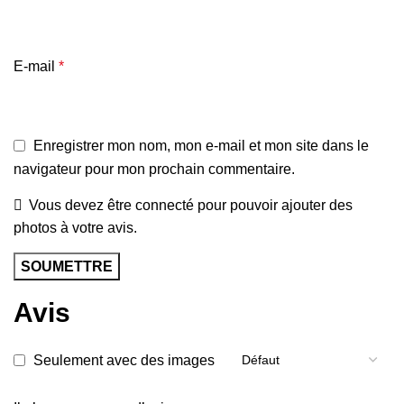
E-mail
*
Enregistrer mon nom, mon e-mail et mon site dans le
navigateur pour mon prochain commentaire.
Vous devez être connecté pour pouvoir ajouter des
photos à votre avis.
Avis
Seulement avec des images