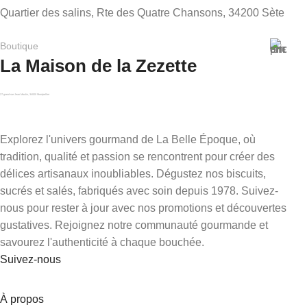
Quartier des salins, Rte des Quatre Chansons, 34200 Sète
Boutique
La Maison de la Zezette
27 grand rue Jean Moulin, 34000 Montpellier
Explorez l'univers gourmand de La Belle Époque, où
tradition, qualité et passion se rencontrent pour créer des
délices artisanaux inoubliables. Dégustez nos biscuits,
sucrés et salés, fabriqués avec soin depuis 1978. Suivez-
nous pour rester à jour avec nos promotions et découvertes
gustatives. Rejoignez notre communauté gourmande et
savourez l'authenticité à chaque bouchée.
Suivez-nous
À propos