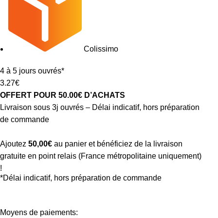
Colissimo
4 à 5 jours ouvrés*
3.27€
OFFERT POUR 50.00€ D’ACHATS
Livraison sous 3j ouvrés – Délai indicatif, hors préparation
de commande
Ajoutez
50,00
€
au panier et bénéficiez de la livraison
gratuite en point relais (France métropolitaine uniquement)
!
*Délai indicatif, hors préparation de commande
Moyens de paiements: