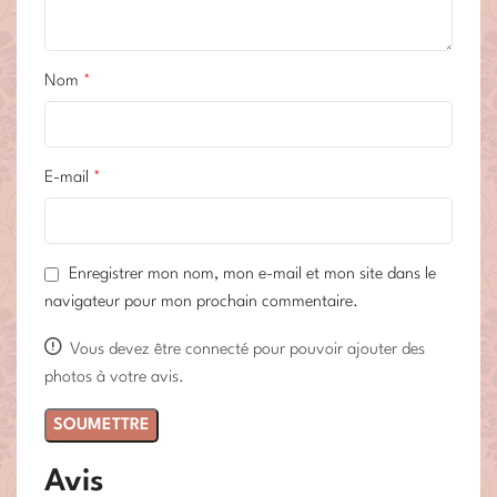
Nom
*
E-mail
*
Enregistrer mon nom, mon e-mail et mon site dans le
navigateur pour mon prochain commentaire.
Vous devez être connecté pour pouvoir ajouter des
photos à votre avis.
Avis