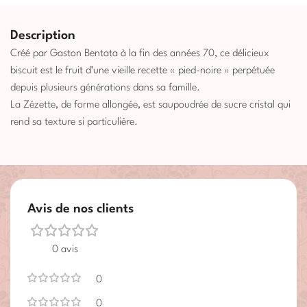
Description
Créé par Gaston Bentata à la fin des années 70, ce délicieux
biscuit est le fruit d’une vieille recette « pied-noire » perpétuée
depuis plusieurs générations dans sa famille.
La Zézette, de forme allongée, est saupoudrée de sucre cristal qui
rend sa texture si particulière.
Avis de nos clients
0 avis
0
0