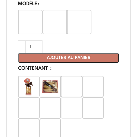
MODÈLE
AJOUTER AU PANIER
CONTENANT