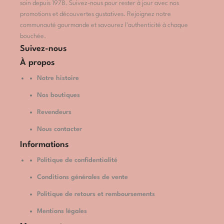
soin depuis 1978. Suivez-nous pour rester à jour avec nos
promotions et découvertes gustatives. Rejoignez notre
communauté gourmande et savourez l'authenticité à chaque
bouchée.
Suivez-nous
À propos
Notre histoire
Nos boutiques
Revendeurs
Nous contacter
Informations
Politique de confidentialité
Conditions générales de vente
Politique de retours et remboursements
Mentions légales