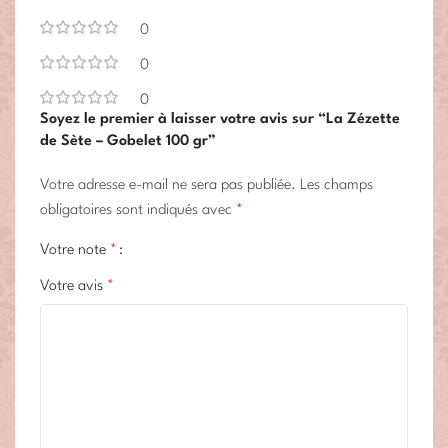
0
0
0
Soyez le premier à laisser votre avis sur “La Zézette
de Sète – Gobelet 100 gr”
Votre adresse e-mail ne sera pas publiée.
Les champs
obligatoires sont indiqués avec
*
Votre note
*
Votre avis
*